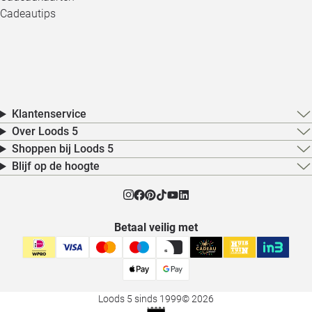
Cadeautips
Klantenservice
Over Loods 5
Shoppen bij Loods 5
Blijf op de hoogte
Betaal veilig met
Loods 5 sinds 1999
© 2026