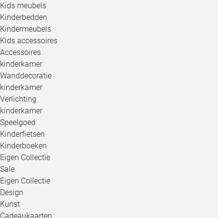
Kids meubels
Kinderbedden
Kindermeubels
Kids accessoires
Accessoires
kinderkamer
Wanddecoratie
kinderkamer
Verlichting
kinderkamer
Speelgoed
Kinderfietsen
Kinderboeken
Eigen Collectie
Sale
Eigen Collectie
Design
Kunst
Cadeaukaarten