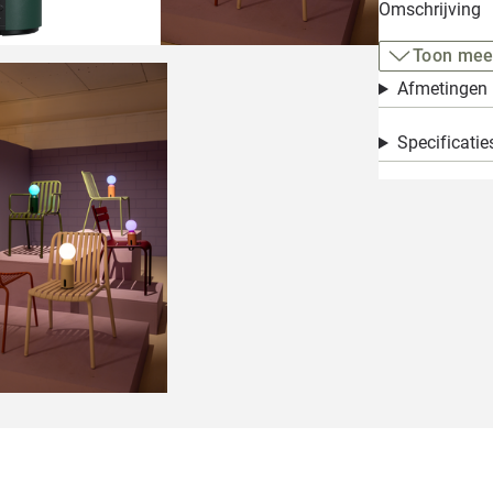
Omschrijving
Toon mee
Afmetingen
Specificatie