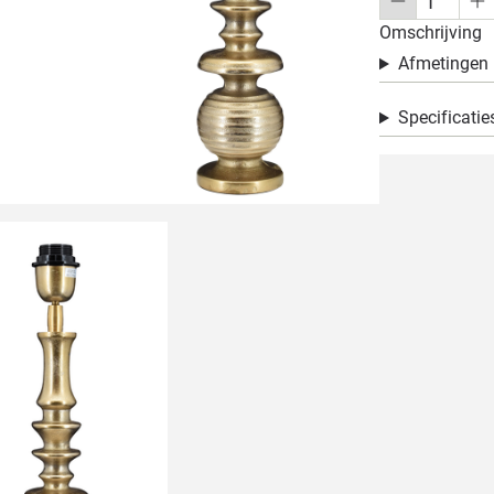
Omschrijving
Afmetingen
Specificatie