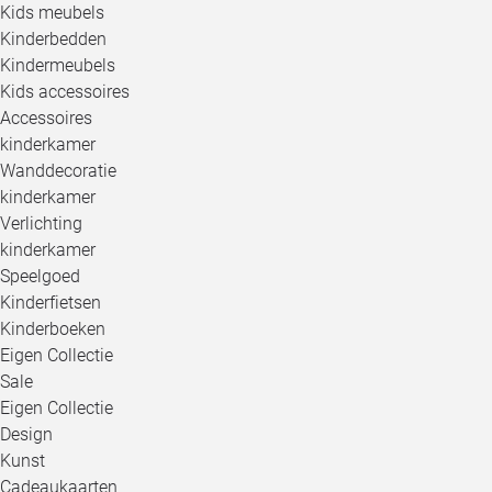
Kids meubels
Kinderbedden
Kindermeubels
Kids accessoires
Accessoires
kinderkamer
Wanddecoratie
kinderkamer
Verlichting
kinderkamer
Speelgoed
Kinderfietsen
Kinderboeken
Eigen Collectie
Sale
Eigen Collectie
Design
Kunst
Cadeaukaarten