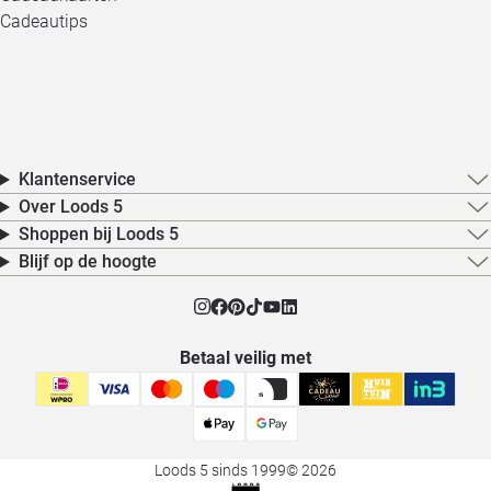
Cadeautips
Klantenservice
Over Loods 5
Shoppen bij Loods 5
Blijf op de hoogte
Betaal veilig met
Loods 5 sinds 1999
© 2026