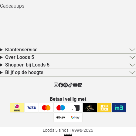
Cadeautips
Klantenservice
Over Loods 5
Shoppen bij Loods 5
Blijf op de hoogte
Betaal veilig met
Loods 5 sinds 1999
© 2026