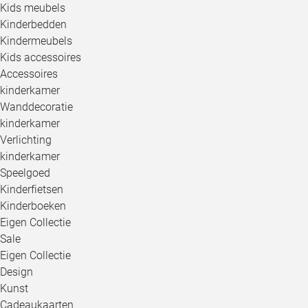
Kids meubels
Kinderbedden
Kindermeubels
Kids accessoires
Accessoires
kinderkamer
Wanddecoratie
kinderkamer
Verlichting
kinderkamer
Speelgoed
Kinderfietsen
Kinderboeken
Eigen Collectie
Sale
Eigen Collectie
Design
Kunst
Cadeaukaarten