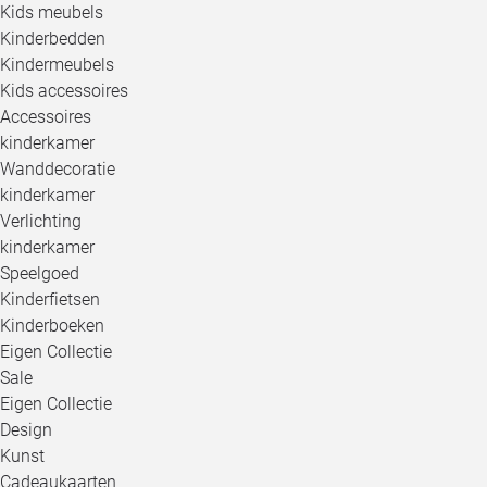
Kids meubels
Kinderbedden
Kindermeubels
Kids accessoires
Accessoires
kinderkamer
Wanddecoratie
kinderkamer
Verlichting
kinderkamer
Speelgoed
Kinderfietsen
Kinderboeken
Eigen Collectie
Sale
Eigen Collectie
Design
Kunst
Cadeaukaarten