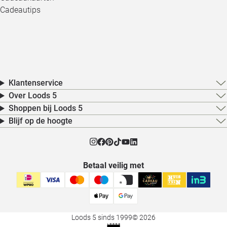
Cadeautips
Klantenservice
Over Loods 5
Shoppen bij Loods 5
Blijf op de hoogte
Betaal veilig met
Loods 5 sinds 1999
© 2026