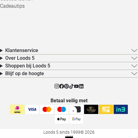
Cadeautips
Klantenservice
Over Loods 5
Shoppen bij Loods 5
Blijf op de hoogte
Betaal veilig met
Loods 5 sinds 1999
© 2026