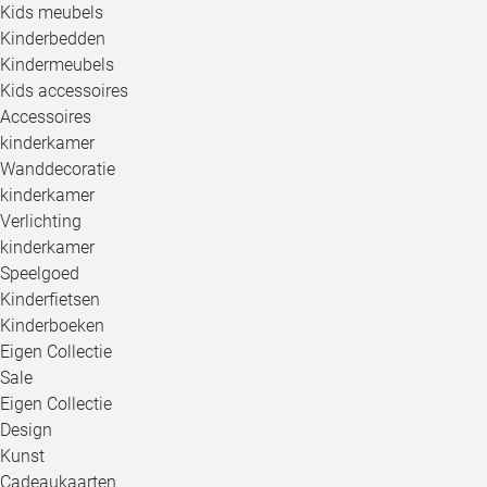
Kids meubels
Kinderbedden
Kindermeubels
Kids accessoires
Accessoires
kinderkamer
Wanddecoratie
kinderkamer
Verlichting
kinderkamer
Speelgoed
Kinderfietsen
Kinderboeken
Eigen Collectie
Sale
Eigen Collectie
Design
Kunst
Cadeaukaarten