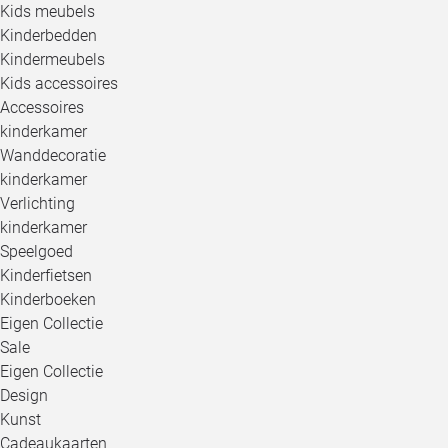
Kids meubels
Kinderbedden
Kindermeubels
Kids accessoires
Accessoires
kinderkamer
Wanddecoratie
kinderkamer
Verlichting
kinderkamer
Speelgoed
Kinderfietsen
Kinderboeken
Eigen Collectie
Sale
Eigen Collectie
Design
Kunst
Cadeaukaarten