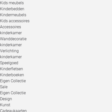
Kids meubels
Kinderbedden
Kindermeubels
Kids accessoires
Accessoires
kinderkamer
Wanddecoratie
kinderkamer
Verlichting
kinderkamer
Speelgoed
Kinderfietsen
Kinderboeken
Eigen Collectie
Sale
Eigen Collectie
Design
Kunst
Cadeaukaarten