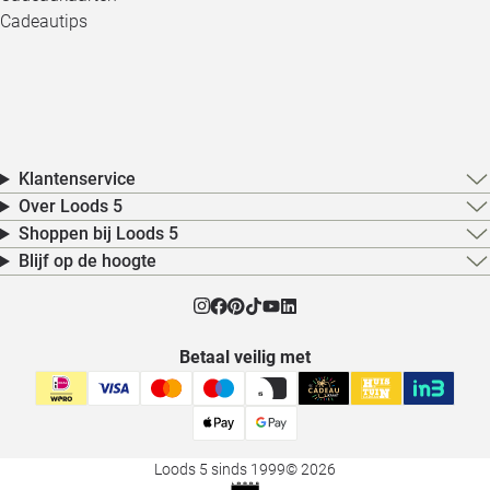
Cadeautips
Klantenservice
Over Loods 5
Shoppen bij Loods 5
Blijf op de hoogte
Betaal veilig met
Loods 5 sinds 1999
© 2026