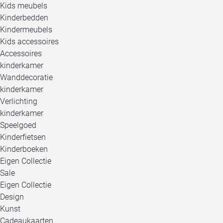
Kids meubels
Kinderbedden
Kindermeubels
Kids accessoires
Accessoires
kinderkamer
Wanddecoratie
kinderkamer
Verlichting
kinderkamer
Speelgoed
Kinderfietsen
Kinderboeken
Eigen Collectie
Sale
Eigen Collectie
Design
Kunst
Cadeaukaarten