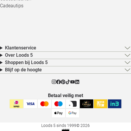
Cadeautips
Klantenservice
Over Loods 5
Shoppen bij Loods 5
Blijf op de hoogte
Betaal veilig met
Loods 5 sinds 1999
© 2026