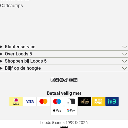
Cadeautips
Klantenservice
Over Loods 5
Shoppen bij Loods 5
Blijf op de hoogte
Betaal veilig met
Loods 5 sinds 1999
© 2026