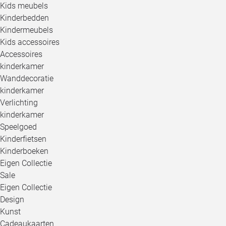
Kids meubels
Kinderbedden
Kindermeubels
Kids accessoires
Accessoires
kinderkamer
Wanddecoratie
kinderkamer
Verlichting
kinderkamer
Speelgoed
Kinderfietsen
Kinderboeken
Eigen Collectie
Sale
Eigen Collectie
Design
Kunst
Cadeaukaarten