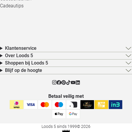
Cadeautips
Klantenservice
Over Loods 5
Shoppen bij Loods 5
Blijf op de hoogte
Betaal veilig met
Loods 5 sinds 1999
© 2026