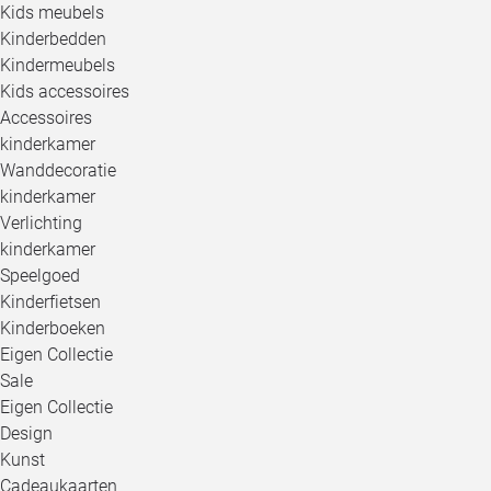
Kids meubels
Kinderbedden
Kindermeubels
Kids accessoires
Accessoires
kinderkamer
Wanddecoratie
kinderkamer
Verlichting
kinderkamer
Speelgoed
Kinderfietsen
Kinderboeken
Eigen Collectie
Sale
Eigen Collectie
Design
Kunst
Cadeaukaarten