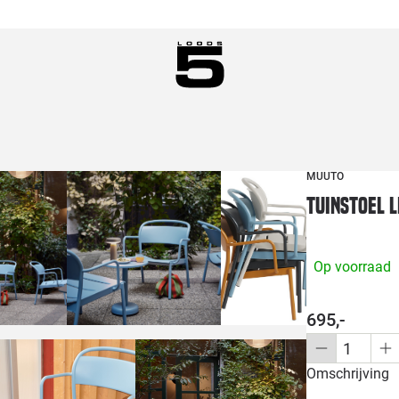
MUUTO
Tuinstoel 
Op voorraad
695,-
Omschrijving