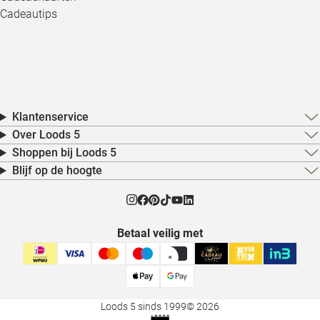
Cadeautips
Klantenservice
Over Loods 5
Shoppen bij Loods 5
Blijf op de hoogte
Betaal veilig met
Loods 5 sinds 1999
© 2026