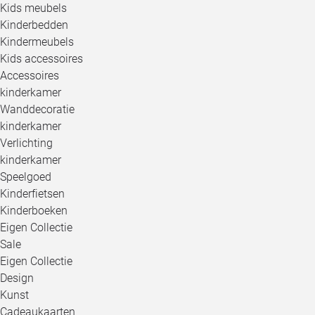
Kids meubels
Kinderbedden
Kindermeubels
Kids accessoires
Accessoires
kinderkamer
Wanddecoratie
kinderkamer
Verlichting
kinderkamer
Speelgoed
Kinderfietsen
Kinderboeken
Eigen Collectie
Sale
Eigen Collectie
Design
Kunst
Cadeaukaarten