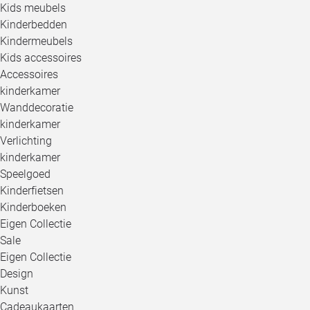
Kids meubels
Kinderbedden
Kindermeubels
Kids accessoires
Accessoires
kinderkamer
Wanddecoratie
kinderkamer
Verlichting
kinderkamer
Speelgoed
Kinderfietsen
Kinderboeken
Eigen Collectie
Sale
Eigen Collectie
Design
Kunst
Cadeaukaarten