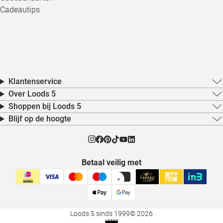
Cadeautips
Klantenservice
Over Loods 5
Shoppen bij Loods 5
Blijf op de hoogte
Betaal veilig met
Loods 5 sinds 1999
© 2026