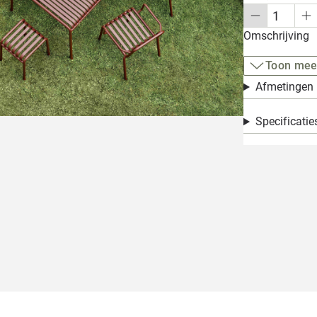
Omschrijving
Toon mee
Afmetingen
Specificatie