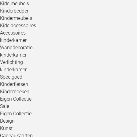
Kids meubels
Kinderbedden
Kindermeubels
Kids accessoires
Accessoires
kinderkamer
Wanddecoratie
kinderkamer
Verlichting
kinderkamer
Speelgoed
Kinderfietsen
Kinderboeken
Eigen Collectie
Sale
Eigen Collectie
Design
Kunst
Cadeaukaarten