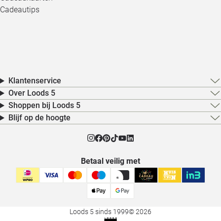
Cadeautips
Klantenservice
Over Loods 5
Shoppen bij Loods 5
Blijf op de hoogte
Betaal veilig met
Loods 5 sinds 1999
© 2026