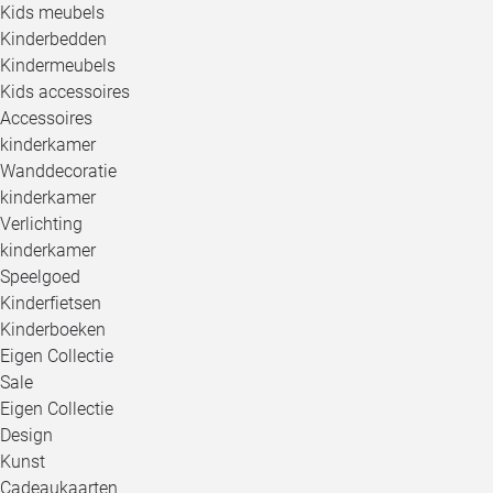
Kids meubels
Kinderbedden
Kindermeubels
Kids accessoires
Accessoires
kinderkamer
Wanddecoratie
kinderkamer
Verlichting
kinderkamer
Speelgoed
Kinderfietsen
Kinderboeken
Eigen Collectie
Sale
Eigen Collectie
Design
Kunst
Cadeaukaarten