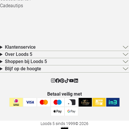
Cadeautips
Klantenservice
Over Loods 5
Shoppen bij Loods 5
Blijf op de hoogte
Betaal veilig met
Loods 5 sinds 1999
© 2026