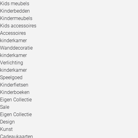
Kids meubels
Kinderbedden
Kindermeubels
Kids accessoires
Accessoires
kinderkamer
Wanddecoratie
kinderkamer
Verlichting
kinderkamer
Speelgoed
Kinderfietsen
Kinderboeken
Eigen Collectie
Sale
Eigen Collectie
Design
Kunst
Cadeaukaarten