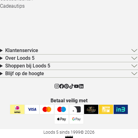
Cadeautips
Klantenservice
Over Loods 5
Shoppen bij Loods 5
Blijf op de hoogte
Betaal veilig met
Loods 5 sinds 1999
© 2026