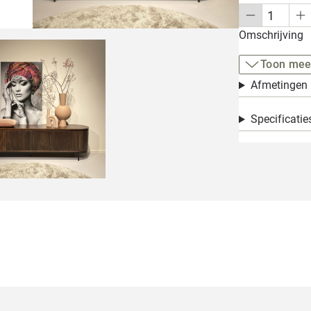
Omschrijving
Toon mee
Afmetingen
Specificatie