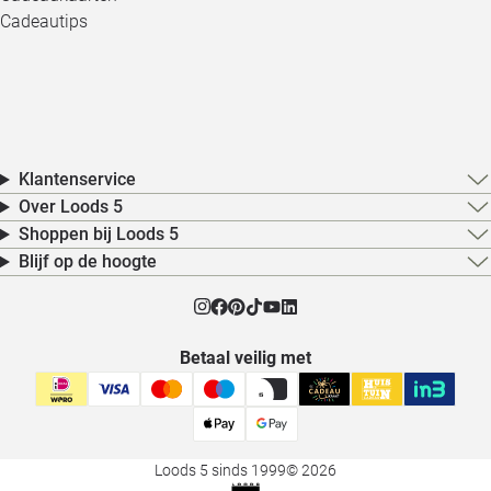
Cadeautips
Klantenservice
Over Loods 5
Shoppen bij Loods 5
Blijf op de hoogte
Betaal veilig met
Loods 5 sinds 1999
© 2026