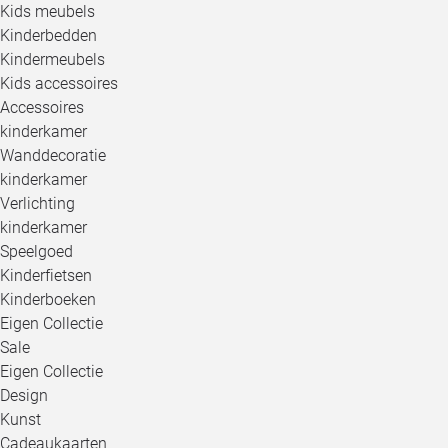
Kids meubels
Kinderbedden
Kindermeubels
Kids accessoires
Accessoires
kinderkamer
Wanddecoratie
kinderkamer
Verlichting
kinderkamer
Speelgoed
Kinderfietsen
Kinderboeken
Eigen Collectie
Sale
Eigen Collectie
Design
Kunst
Cadeaukaarten