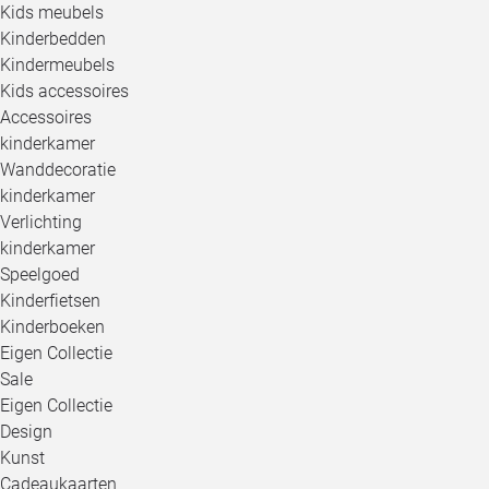
Kids meubels
Kinderbedden
Kindermeubels
Kids accessoires
Accessoires
kinderkamer
Wanddecoratie
kinderkamer
Verlichting
kinderkamer
Speelgoed
Kinderfietsen
Kinderboeken
Eigen Collectie
Sale
Eigen Collectie
Design
Kunst
Cadeaukaarten