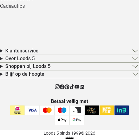
Cadeautips
Klantenservice
Over Loods 5
Shoppen bij Loods 5
Blijf op de hoogte
Betaal veilig met
Loods 5 sinds 1999
© 2026