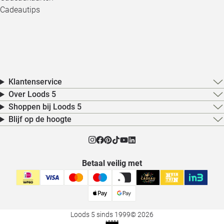
Cadeautips
Klantenservice
Over Loods 5
Shoppen bij Loods 5
Blijf op de hoogte
Betaal veilig met
Loods 5 sinds 1999
© 2026