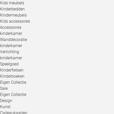
Kids meubels
Kinderbedden
Kindermeubels
Kids accessoires
Accessoires
kinderkamer
Wanddecoratie
kinderkamer
Verlichting
kinderkamer
Speelgoed
Kinderfietsen
Kinderboeken
Eigen Collectie
Sale
Eigen Collectie
Design
Kunst
Cadeaukaarten