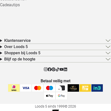
Cadeautips
Klantenservice
Over Loods 5
Shoppen bij Loods 5
Blijf op de hoogte
Betaal veilig met
Loods 5 sinds 1999
© 2026