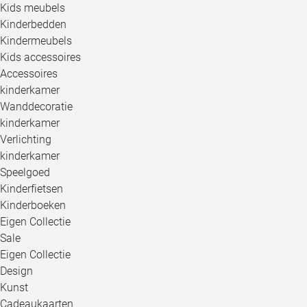
Kids meubels
Kinderbedden
Kindermeubels
Kids accessoires
Accessoires
kinderkamer
Wanddecoratie
kinderkamer
Verlichting
kinderkamer
Speelgoed
Kinderfietsen
Kinderboeken
Eigen Collectie
Sale
Eigen Collectie
Design
Kunst
Cadeaukaarten