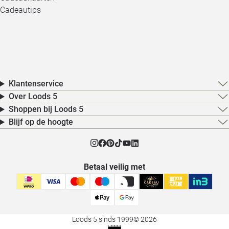
Cadeautips
Klantenservice
Over Loods 5
Shoppen bij Loods 5
Blijf op de hoogte
Betaal veilig met
Loods 5 sinds 1999
© 2026