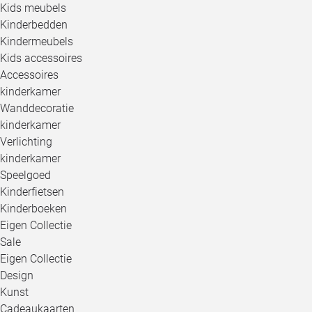
Kids meubels
Kinderbedden
Kindermeubels
Kids accessoires
Accessoires
kinderkamer
Wanddecoratie
kinderkamer
Verlichting
kinderkamer
Speelgoed
Kinderfietsen
Kinderboeken
Eigen Collectie
Sale
Eigen Collectie
Design
Kunst
Cadeaukaarten