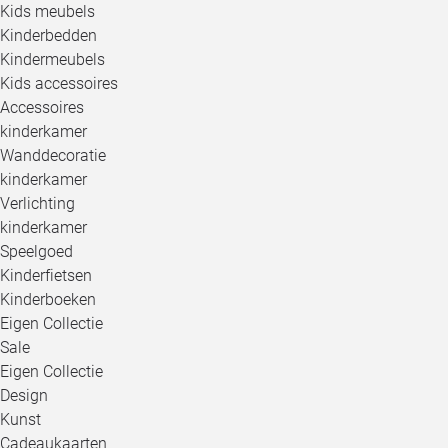
Kids meubels
Kinderbedden
Kindermeubels
Kids accessoires
Accessoires
kinderkamer
Wanddecoratie
kinderkamer
Verlichting
kinderkamer
Speelgoed
Kinderfietsen
Kinderboeken
Eigen Collectie
Sale
Eigen Collectie
Design
Kunst
Cadeaukaarten