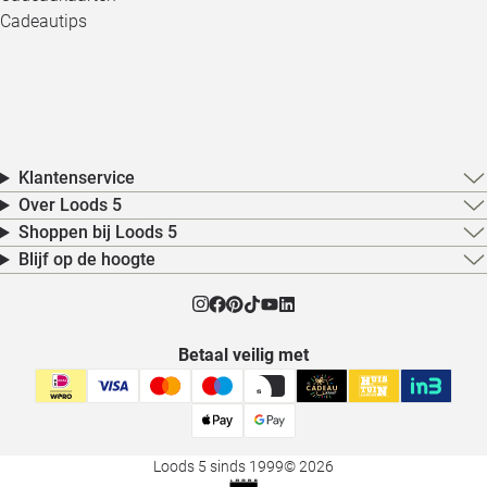
Cadeautips
Klantenservice
Over Loods 5
Shoppen bij Loods 5
Blijf op de hoogte
Betaal veilig met
Loods 5 sinds 1999
© 2026