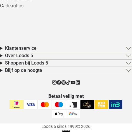
Cadeautips
Klantenservice
Over Loods 5
Shoppen bij Loods 5
Blijf op de hoogte
Betaal veilig met
Loods 5 sinds 1999
© 2026