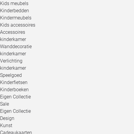
Kids meubels
Kinderbedden
Kindermeubels
Kids accessoires
Accessoires
kinderkamer
Wanddecoratie
kinderkamer
Verlichting
kinderkamer
Speelgoed
Kinderfietsen
Kinderboeken
Eigen Collectie
Sale
Eigen Collectie
Design
Kunst
Cadeaukaarten