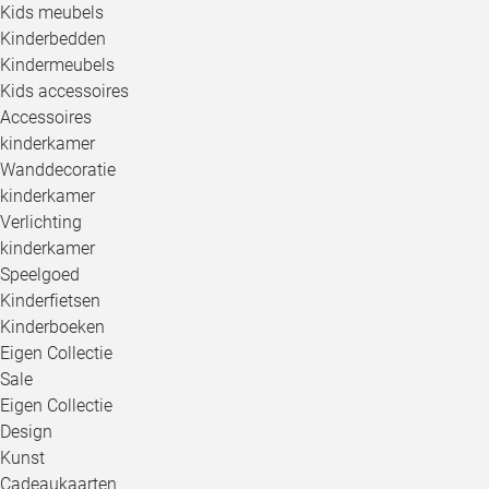
Kids meubels
Kinderbedden
Kindermeubels
Kids accessoires
Accessoires
kinderkamer
Wanddecoratie
kinderkamer
Verlichting
kinderkamer
Speelgoed
Kinderfietsen
Kinderboeken
Eigen Collectie
Sale
Eigen Collectie
Design
Kunst
Cadeaukaarten