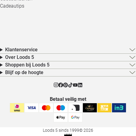
Cadeautips
Klantenservice
Over Loods 5
Shoppen bij Loods 5
Blijf op de hoogte
Betaal veilig met
Loods 5 sinds 1999
© 2026