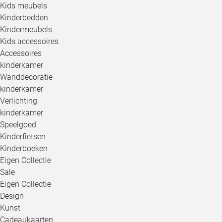
Kids meubels
Kinderbedden
Kindermeubels
Kids accessoires
Accessoires
kinderkamer
Wanddecoratie
kinderkamer
Verlichting
kinderkamer
Speelgoed
Kinderfietsen
Kinderboeken
Eigen Collectie
Sale
Eigen Collectie
Design
Kunst
Cadeaukaarten