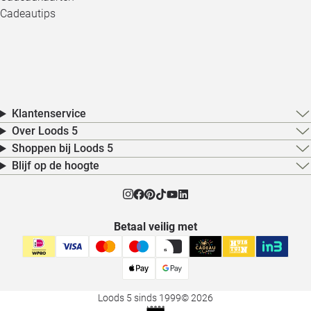
Cadeautips
Klantenservice
Over Loods 5
Shoppen bij Loods 5
Blijf op de hoogte
Betaal veilig met
Loods 5 sinds 1999
© 2026