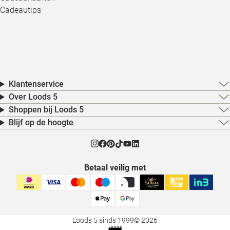
Cadeautips
Klantenservice
Over Loods 5
Shoppen bij Loods 5
Blijf op de hoogte
Betaal veilig met
Loods 5 sinds 1999
© 2026