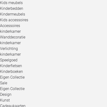
Kids meubels
Kinderbedden
Kindermeubels
Kids accessoires
Accessoires
kinderkamer
Wanddecoratie
kinderkamer
Verlichting
kinderkamer
Speelgoed
Kinderfietsen
Kinderboeken
Eigen Collectie
Sale
Eigen Collectie
Design
Kunst
Cadeaukaarten