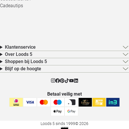
Cadeautips
Klantenservice
Over Loods 5
Shoppen bij Loods 5
Blijf op de hoogte
Betaal veilig met
Loods 5 sinds 1999
© 2026