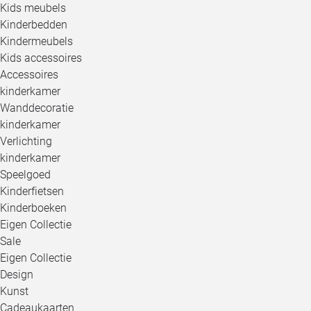
Kids meubels
Kinderbedden
Kindermeubels
Kids accessoires
Accessoires
kinderkamer
Wanddecoratie
kinderkamer
Verlichting
kinderkamer
Speelgoed
Kinderfietsen
Kinderboeken
Eigen Collectie
Sale
Eigen Collectie
Design
Kunst
Cadeaukaarten