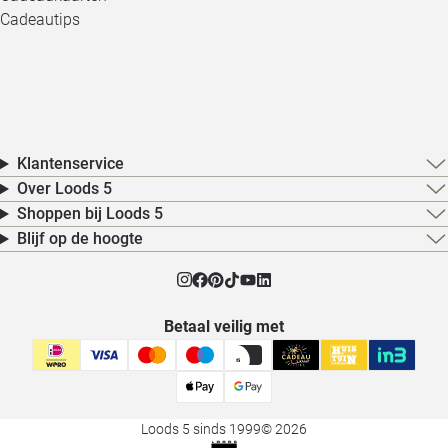
Cadeautips
Klantenservice
Over Loods 5
Shoppen bij Loods 5
Blijf op de hoogte
Betaal veilig met
Loods 5 sinds 1999
© 2026