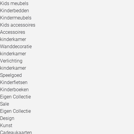
Kids meubels
Kinderbedden
Kindermeubels
Kids accessoires
Accessoires
kinderkamer
Wanddecoratie
kinderkamer
Verlichting
kinderkamer
Speelgoed
Kinderfietsen
Kinderboeken
Eigen Collectie
Sale
Eigen Collectie
Design
Kunst
Cadeaukaarten