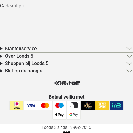
Cadeautips
Klantenservice
Over Loods 5
Shoppen bij Loods 5
Blijf op de hoogte
Betaal veilig met
Loods 5 sinds 1999
© 2026