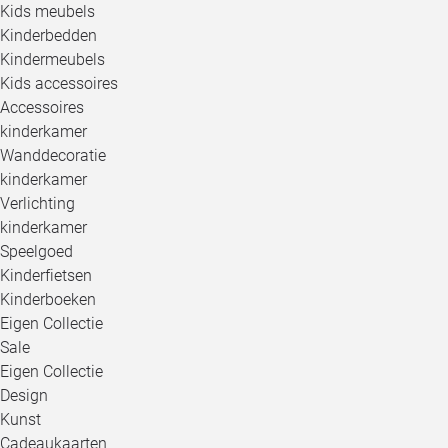
Kids meubels
Kinderbedden
Kindermeubels
Kids accessoires
Accessoires
kinderkamer
Wanddecoratie
kinderkamer
Verlichting
kinderkamer
Speelgoed
Kinderfietsen
Kinderboeken
Eigen Collectie
Sale
Eigen Collectie
Design
Kunst
Cadeaukaarten