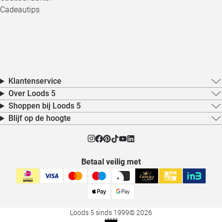
Cadeautips
Klantenservice
Over Loods 5
Shoppen bij Loods 5
Blijf op de hoogte
Betaal veilig met
Loods 5 sinds 1999
© 2026