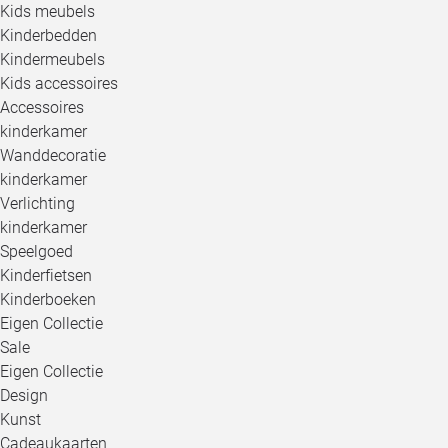
Kids meubels
Kinderbedden
Kindermeubels
Kids accessoires
Accessoires
kinderkamer
Wanddecoratie
kinderkamer
Verlichting
kinderkamer
Speelgoed
Kinderfietsen
Kinderboeken
Eigen Collectie
Sale
Eigen Collectie
Design
Kunst
Cadeaukaarten