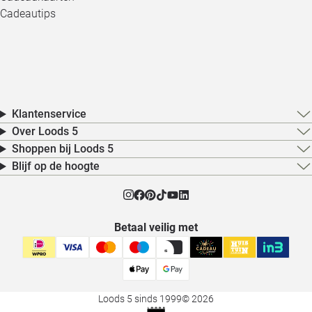
Cadeautips
Klantenservice
Over Loods 5
Shoppen bij Loods 5
Blijf op de hoogte
Betaal veilig met
Loods 5 sinds 1999
© 2026