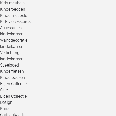
Kids meubels
Kinderbedden
Kindermeubels
Kids accessoires
Accessoires
kinderkamer
Wanddecoratie
kinderkamer
Verlichting
kinderkamer
Speelgoed
Kinderfietsen
Kinderboeken
Eigen Collectie
Sale
Eigen Collectie
Design
Kunst
Cadeaukaarten