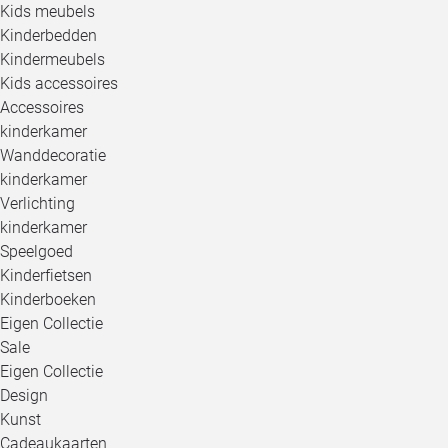
Kids meubels
Kinderbedden
Kindermeubels
Kids accessoires
Accessoires
kinderkamer
Wanddecoratie
kinderkamer
Verlichting
kinderkamer
Speelgoed
Kinderfietsen
Kinderboeken
Eigen Collectie
Sale
Eigen Collectie
Design
Kunst
Cadeaukaarten