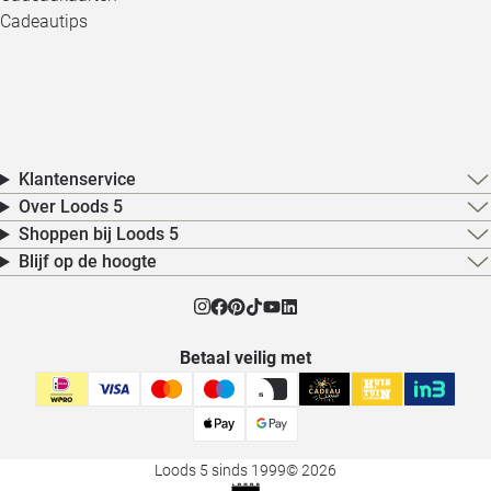
Cadeautips
Klantenservice
Over Loods 5
Shoppen bij Loods 5
Blijf op de hoogte
Betaal veilig met
Loods 5 sinds 1999
© 2026