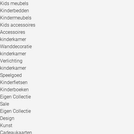
Kids meubels
Kinderbedden
Kindermeubels
Kids accessoires
Accessoires
kinderkamer
Wanddecoratie
kinderkamer
Verlichting
kinderkamer
Speelgoed
Kinderfietsen
Kinderboeken
Eigen Collectie
Sale
Eigen Collectie
Design
Kunst
Cadeaukaarten