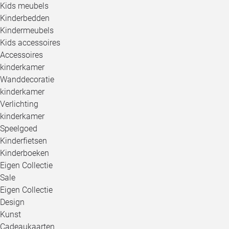
Kids meubels
Kinderbedden
Kindermeubels
Kids accessoires
Accessoires
kinderkamer
Wanddecoratie
kinderkamer
Verlichting
kinderkamer
Speelgoed
Kinderfietsen
Kinderboeken
Eigen Collectie
Sale
Eigen Collectie
Design
Kunst
Cadeaukaarten