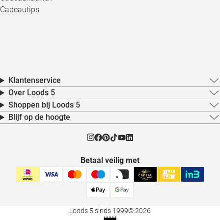
Cadeautips
Klantenservice
Over Loods 5
Shoppen bij Loods 5
Blijf op de hoogte
Betaal veilig met
Loods 5 sinds 1999
© 2026