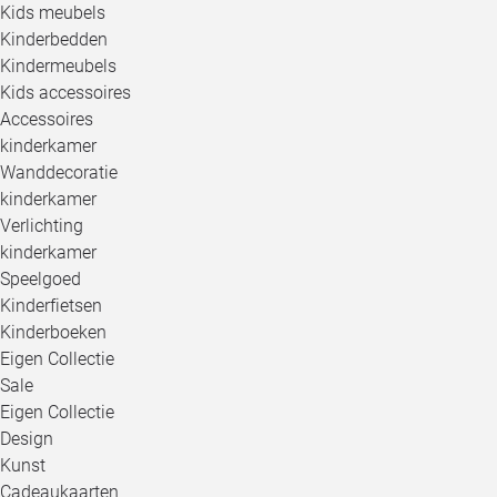
Kids meubels
Kinderbedden
Kindermeubels
Kids accessoires
Accessoires
kinderkamer
Wanddecoratie
kinderkamer
Verlichting
kinderkamer
Speelgoed
Kinderfietsen
Kinderboeken
Eigen Collectie
Sale
Eigen Collectie
Design
Kunst
Cadeaukaarten