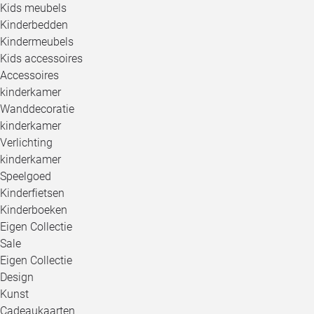
Kids meubels
Kinderbedden
Kindermeubels
Kids accessoires
Accessoires
kinderkamer
Wanddecoratie
kinderkamer
Verlichting
kinderkamer
Speelgoed
Kinderfietsen
Kinderboeken
Eigen Collectie
Sale
Eigen Collectie
Design
Kunst
Cadeaukaarten