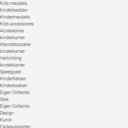
Kids meubels
Kinderbedden
Kindermeubels
Kids accessoires
Accessoires
kinderkamer
Wanddecoratie
kinderkamer
Verlichting
kinderkamer
Speelgoed
Kinderfietsen
Kinderboeken
Eigen Collectie
Sale
Eigen Collectie
Design
Kunst
Cadeaukaarten