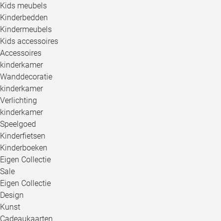
Kids meubels
Kinderbedden
Kindermeubels
Kids accessoires
Accessoires
kinderkamer
Wanddecoratie
kinderkamer
Verlichting
kinderkamer
Speelgoed
Kinderfietsen
Kinderboeken
Eigen Collectie
Sale
Eigen Collectie
Design
Kunst
Cadeaukaarten