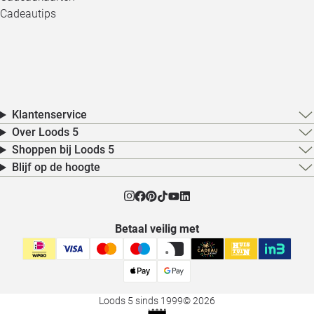
Cadeautips
Klantenservice
Over Loods 5
Shoppen bij Loods 5
Blijf op de hoogte
Betaal veilig met
Loods 5 sinds 1999
© 2026