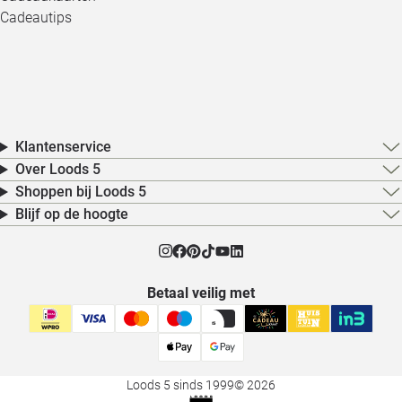
Cadeautips
Klantenservice
Over Loods 5
Shoppen bij Loods 5
Blijf op de hoogte
Betaal veilig met
Loods 5 sinds 1999
© 2026