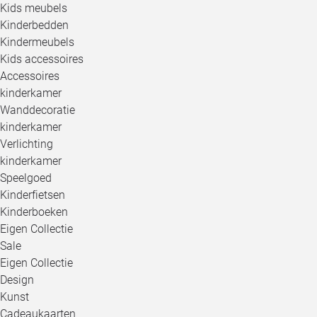
Kids meubels
Kinderbedden
Kindermeubels
Kids accessoires
Accessoires
kinderkamer
Wanddecoratie
kinderkamer
Verlichting
kinderkamer
Speelgoed
Kinderfietsen
Kinderboeken
Eigen Collectie
Sale
Eigen Collectie
Design
Kunst
Cadeaukaarten