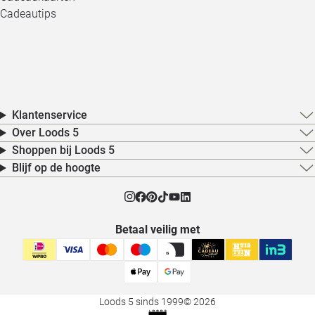
Cadeautips
Klantenservice
Over Loods 5
Shoppen bij Loods 5
Blijf op de hoogte
Betaal veilig met
Loods 5 sinds 1999
© 2026