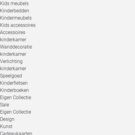
Kids meubels
Kinderbedden
Kindermeubels
Kids accessoires
Accessoires
kinderkamer
Wanddecoratie
kinderkamer
Verlichting
kinderkamer
Speelgoed
Kinderfietsen
Kinderboeken
Eigen Collectie
Sale
Eigen Collectie
Design
Kunst
Cadeaukaarten