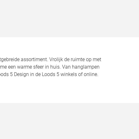
gebreide assortiment. Vrolijk de ruimte op met
-time een warme sfeer in huis. Van hanglampen
ods 5 Design in de Loods 5 winkels of online.