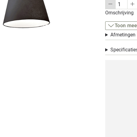
Omschrijving
Toon mee
Afmetingen
Specificatie