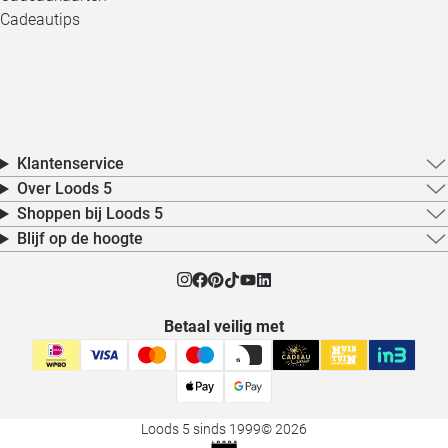
Cadeautips
Klantenservice
Over Loods 5
Shoppen bij Loods 5
Blijf op de hoogte
Betaal veilig met
Loods 5 sinds 1999
© 2026