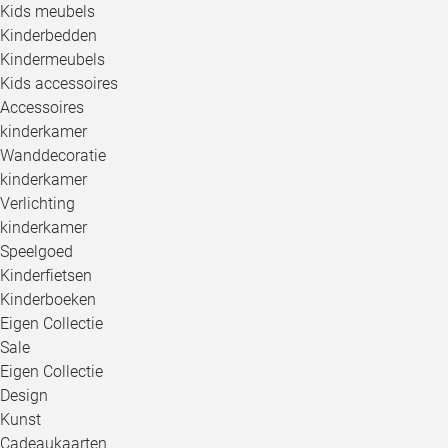
Kids meubels
Kinderbedden
Kindermeubels
Kids accessoires
Accessoires
kinderkamer
Wanddecoratie
kinderkamer
Verlichting
kinderkamer
Speelgoed
Kinderfietsen
Kinderboeken
Eigen Collectie
Sale
Eigen Collectie
Design
Kunst
Cadeaukaarten