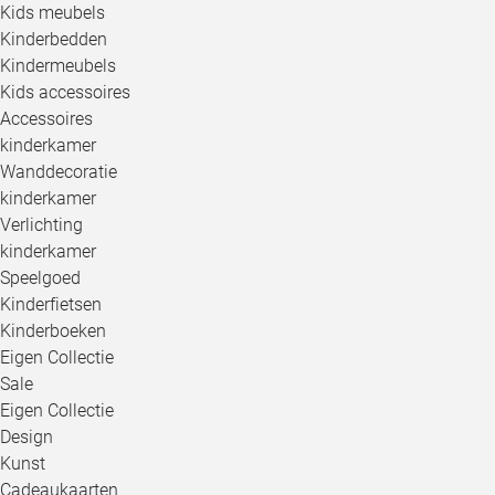
Kids meubels
Kinderbedden
Kindermeubels
Kids accessoires
Accessoires
kinderkamer
Wanddecoratie
kinderkamer
Verlichting
kinderkamer
Speelgoed
Kinderfietsen
Kinderboeken
Eigen Collectie
Sale
Eigen Collectie
Design
Kunst
Cadeaukaarten