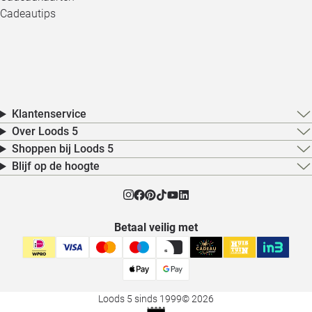
Cadeautips
Klantenservice
Over Loods 5
Shoppen bij Loods 5
Blijf op de hoogte
Betaal veilig met
Loods 5 sinds 1999
© 2026