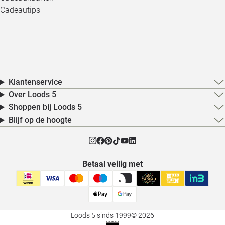
Cadeautips
Klantenservice
Over Loods 5
Shoppen bij Loods 5
Blijf op de hoogte
Betaal veilig met
Loods 5 sinds 1999
© 2026