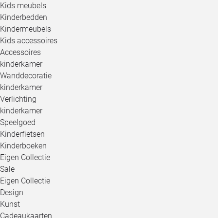
Kids meubels
Kinderbedden
Kindermeubels
Kids accessoires
Accessoires
kinderkamer
Wanddecoratie
kinderkamer
Verlichting
kinderkamer
Speelgoed
Kinderfietsen
Kinderboeken
Eigen Collectie
Sale
Eigen Collectie
Design
Kunst
Cadeaukaarten