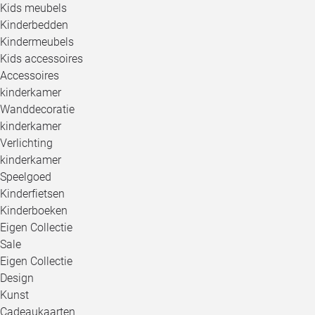
Kids meubels
Kinderbedden
Kindermeubels
Kids accessoires
Accessoires
kinderkamer
Wanddecoratie
kinderkamer
Verlichting
kinderkamer
Speelgoed
Kinderfietsen
Kinderboeken
Eigen Collectie
Sale
Eigen Collectie
Design
Kunst
Cadeaukaarten